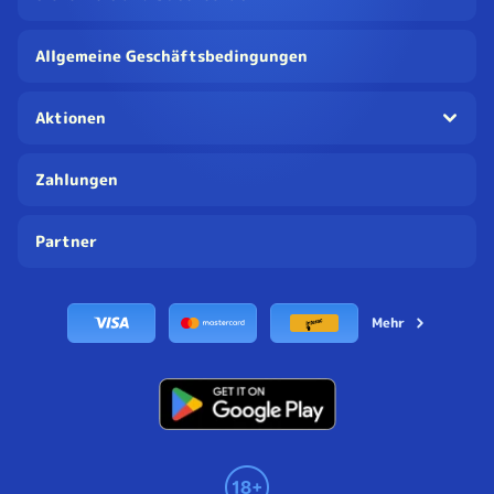
Allgemeine Geschäftsbedingungen
Aktionen
Zahlungen
Partner
Mehr