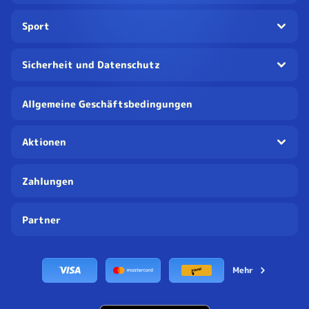
Sport
Sicherheit und Datenschutz
Allgemeine Geschäftsbedingungen
Aktionen
Zahlungen
Partner
Mehr