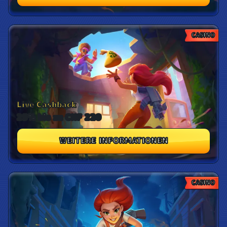
CASINO
Live Cashback
25% bis zu CHF 220
WEITERE INFORMATIONEN
CASINO