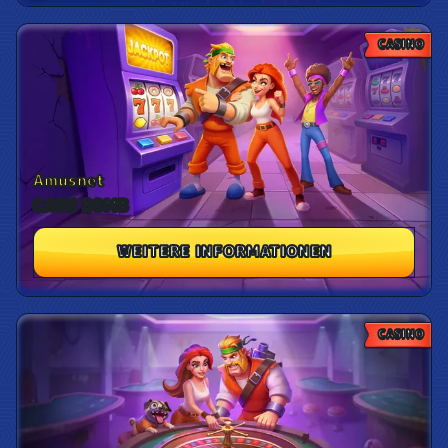
CASINO
Amusnet
CASH BOMB
WEITERE INFORMATIONEN
CASINO