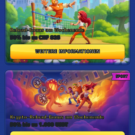
Reload-Bonus am Wochenende
50% bis zu CHF 825
WEITERE INFORMATIONEN
SPORT
Krypto-Reload-Bonus am Wochenende
50% bis zu 1.000 USDT