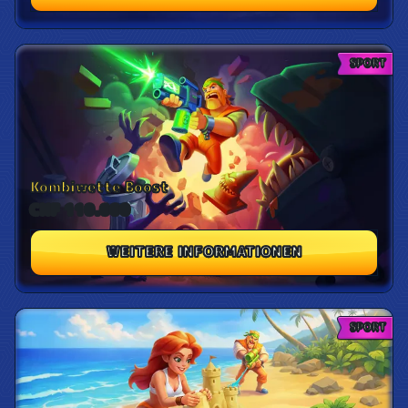
SPORT
Kombiwette Boost
CHF 110.000
WEITERE INFORMATIONEN
SPORT