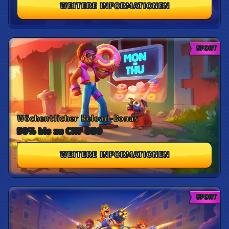
WEITERE INFORMATIONEN
SPORT
Wöchentlicher Reload-Bonus
50% bis zu CHF 550
WEITERE INFORMATIONEN
SPORT