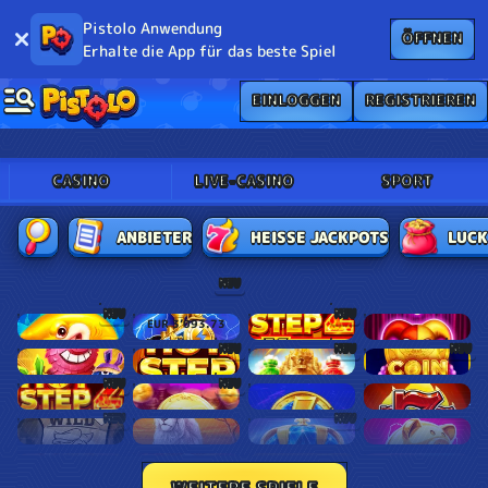
Pistolo Anwendung
ÖFFNEN
Erhalte die App für das beste Spiel
EINLOGGEN
REGISTRIEREN
CASINO
LIVE-CASINO
SPORT
ANBIETER
HEISSE JACKPOTS
LUCK
NEU
NEU
NEU
EUR 3’093.73
It's Shark Time
Thunderline Express: Hold & Win
Hot Step 2 Extreme
Joker Streak XL: Hold and Win
NEU
NEU
NEU
Pinatas Festival
Hot Step
Riches Express
Coin Win: Hold The Spin
NEU
NEU
Hot Step 2
Joker Coins Unlimited Fortune
Coin Strike: Hold and Win
777 Hell Streak
NEU
NEU
Le Bandit
Majestic King
Royal Strike
Piggy Party XL
Tea Party of Fortune
Wealth of the East
Golden Till
Joker Jam
WEITERE SPIELE