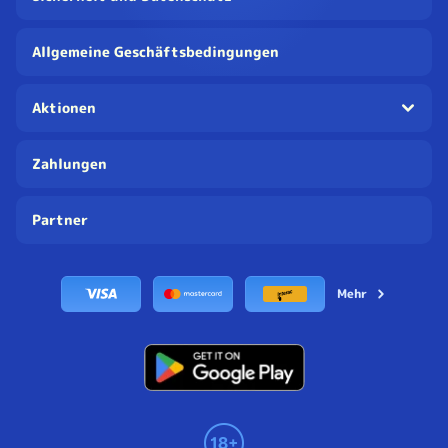
Allgemeine Geschäftsbedingungen
Aktionen
Zahlungen
Partner
Mehr