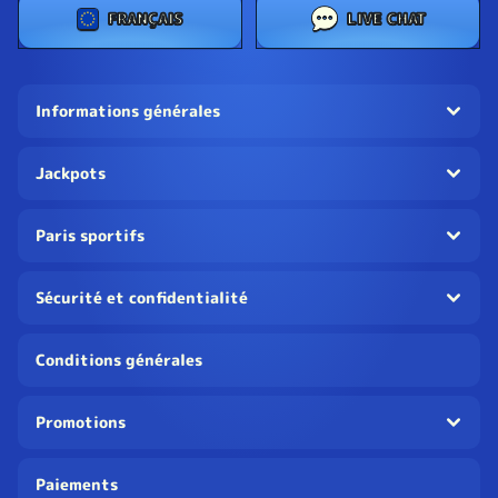
FRANÇAIS
LIVE CHAT
Informations générales
Jackpots
Paris sportifs
Sécurité et confidentialité
Conditions générales
Promotions
Paiements