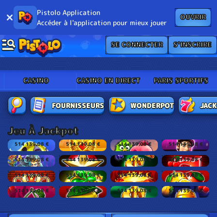
Pistolo Application
OUVRIR
Accéder à l'application pour mieux jouer
SE CONNECTER
S'INSCRIRE
CASINO
CASINO EN DIRECT
PARIS SPORTIFS
FOURNISSEURS
WONDERPOT
JACK
Jeu À Jackpot
514 139,08 €
514 139,08 €
514 139,08 €
514 139,08 €
Tropical Pop Jackpot Play
Tiki Hut Megaways Jackpot Play
Egg Rush Jackpot Play
Gameshow Party Jackpot Play
514 139,08 €
514 139,08 €
514 139,08 €
514 139,08 €
Kingdom of Atlantis Jackpot Play
Hot to Burn Jackpot Play
Fire Hot 100 Jackpot Play
Striking Hot 5 Jackpot Play
514 139,08 €
514 139,08 €
514 139,08 €
514 139,08 €
Crown of Fire Jackpot Play
Fire Hot 20 Jackpot Play
Shining Hot 5 Jackpot Play
Shining Hot 20 Jackpot Play
514 139,08 €
514 139,08 €
514 139,08 €
514 139,08 €
Shining Hot 40 Jackpot Play
Shining Hot 100 Jackpot Play
Fire Hot 5 Jackpot Play
Fire Hot 40 Jackpot Play