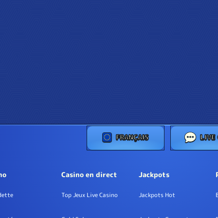
FRANÇAIS
LIVE
no
Casino en direct
Jackpots
dette
Top Jeux Live Casino
Jackpots Hot