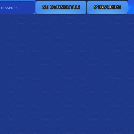
SE CONNECTER
S'INSCRIRE
rnisseurs