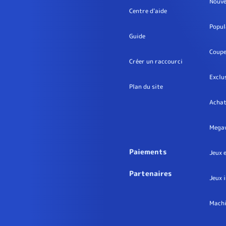
Nouve
Centre d'aide
Popul
Guide
Coupe
Créer un raccourci
Exclu
Plan du site
Achat
Mega
Paiements
Jeux 
Partenaires
Jeux 
Machi