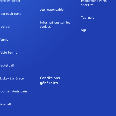
Paris en direct
Promotions Paris
sportifs
Jeu responsable
Sports virtuels
Tournois
Informations sur les
Football
cookies
VIP
Tennis
Table Tennis
Basketball
Conditions
Hockey Sur Glace
générales
Football Américain
Baseball