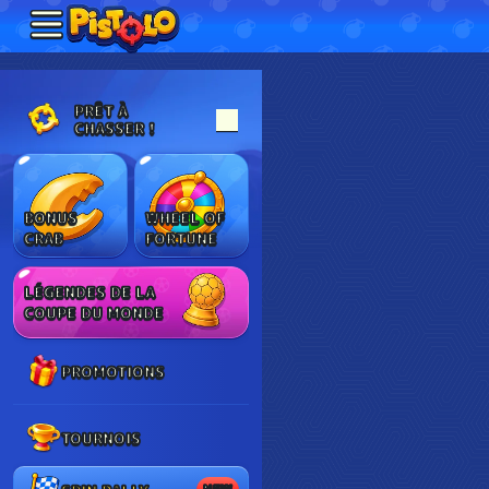
PRÊT À
CHASSER !
BONUS
WHEEL OF
CRAB
FORTUNE
LÉGENDES DE LA
COUPE DU MONDE
PROMOTIONS
TOURNOIS