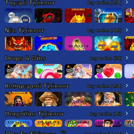
Τυχερά Τζάκποτ
Δες τα όλα (291)
Nέο
Nέο
9 Coins Grand Platinum Edition
Double Dragon Gold Hold&Win
Coins of Dragon - Hold & Win
Football Palace 1000
Nέο
8.545,94 €
69.106,96 €
Νέα Τζάκποτ
Δες τα όλα (426)
Nέο
8’s On Fire: Supercharged
Clover Spark - Hold & Hit 3x3
Purple Hot
9 Coins Grand Diamond Edition
Nέο
8.545,94 €
80.252,97 €
8.
Drops & Wins
Δες τα όλα (65)
Gates of Olympus 1000
Sweet Bonanza 1000
Gates of Olympus
Sweet Bonanza
Nέο
Καθημερινά Τζάκποτ
Δες τα όλα (294)
Nέο
10,001 Nights MegaWays
Dynamite Riches Megaways
Piggy Riches Megaways
Zeus Lightning MegaWays
777
5.243,96 €
5.243,96 €
5.
Παιχνίδια Τζάκποτ
Δες τα όλα (16)
515.649,17 €
515.649,17 €
515.649,17 €
515.649,17 €
515
Tropical Pop Jackpot Play
Tiki Hut Megaways Jackpot Play
Egg Rush Jackpot Play
Gameshow Party Jackpot Play
Nέο
Όλα Τα Τζάκποτ