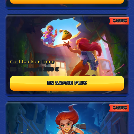
CASINO
Cashback en ligne
25 % jusqu'à 200 €
EN SAVOIR PLUS
CASINO