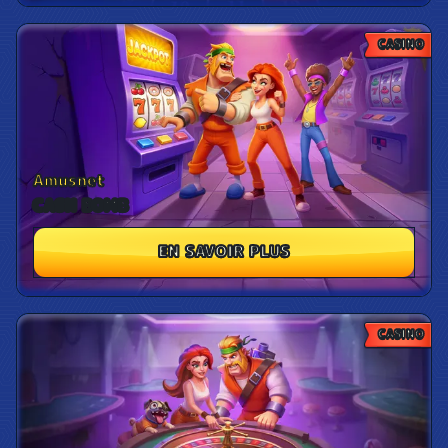
CASINO
Amusnet
CASH BOMB
EN SAVOIR PLUS
CASINO