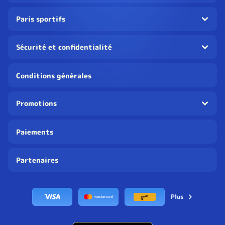
Paris sportifs
Sécurité et confidentialité
Conditions générales
Promotions
Paiements
Partenaires
Plus