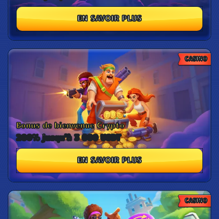
EN SAVOIR PLUS
CASINO
Bonus de bienvenue Crypto
200% jusqu'à 3 000 USDT
EN SAVOIR PLUS
CASINO