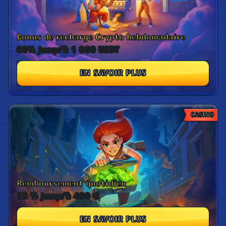
Bonus de recharge Crypto hebdomadaire
60% jusqu'à 1 000 USDT
EN SAVOIR PLUS
CASINO
Remboursement quotidien
15 % jusqu'à 400 €
EN SAVOIR PLUS