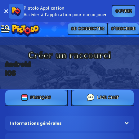
Pistolo Application
OUVRIR
Accéder à l'application pour mieux jouer
SE CONNECTER
S'INSCRIRE
Créer un raccourci
Android
iOS
FRANÇAIS
LIVE CHAT
Informations générales