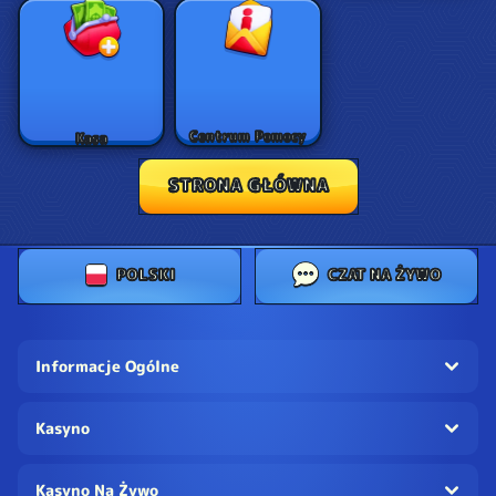
Centrum Pomocy
Kasa
STRONA GŁÓWNA
POLSKI
CZAT NA ŻYWO
Informacje Ogólne
Kasyno
Kasyno Na Żywo