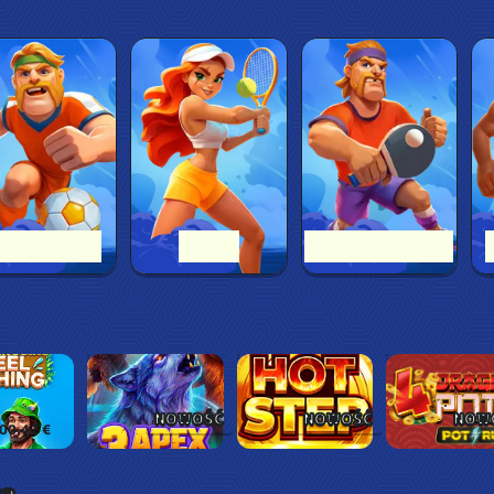
iłka Nożna
Tenis
Tenis Stołowy
100 Golden Coins: Reel Fishing
3 Apex Treasures
Hot Step
4 Dragon Pots
NOWOŚĆ
NOWOŚĆ
NOW
00,42 €
ta