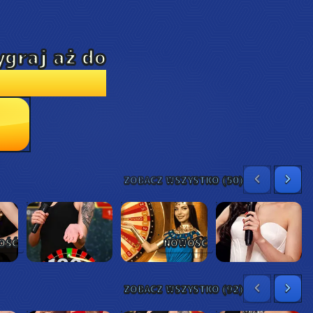
ygraj aż do
ZOBACZ WSZYSTKO (50)
Gold Saloon Roulette
Dynamic Roulette 120x
Land of Ra
Joker's Show
OŚĆ
NOWOŚĆ
ZOBACZ WSZYSTKO (92)