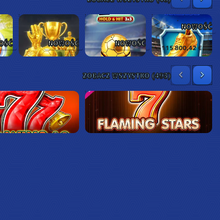
2
Penalty Nations Cup
Kickoff Kings - Hold & Hit 3x3
Football Palace 1000
NOWOŚĆ
OŚĆ
NOWOŚĆ
NOWOŚĆ
115 800,42 €
ZOBACZ WSZYSTKO (493)
Flaming Stars Extreme Bell Link