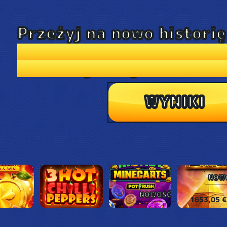
Przeżyj na nowo historię
Wygraj 675 000 zł co 
Nagroda główna 1 575
WYNIKI
Flame Fruits Frenzy Hold and Win
3 Hot Chilli Peppers
Money Minecarts
NOW
NOWOŚĆ
1653,05 