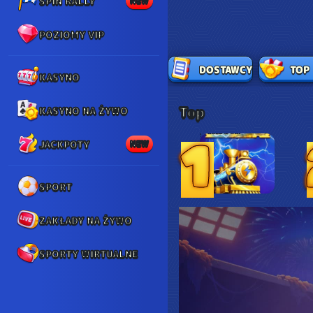
SPIN RALLY
NEW
POZIOMY VIP
DOSTAWCY
TOP
KASYNO
Top
KASYNO NA ŻYWO
JACKPOTY
NEW
Thunderline Express: Hold & Win
1
SPORT
ZAKŁADY NA ŻYWO
SPORTY WIRTUALNE