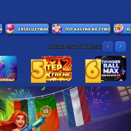
A
EKSKLUZYWNE
TOP KASYNA NA ŻYWO
R
ZOBACZ WSZYSTKO (554)
4 Crabbin' Fortunes
Hot Step 2 Extreme
Thunder Ball Max
5
6