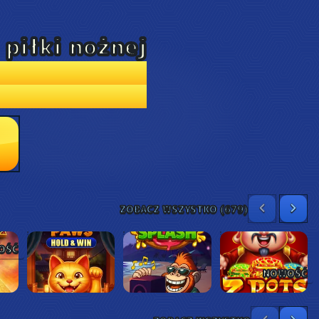
 piłki nożnej
tydzień.
 000 zł!
ZOBACZ WSZYSTKO (679)
Super Pyramid of Gold: Hold & Win
Fortune Paws: Hold & Win
Fruit Splash
3 Pots of Cai Shen
OŚĆ
NOWOŚĆ
€