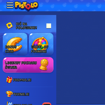
IDŹ NA
POLOWANIE!
BONUS
WHEEL OF
CRAB
FORTUNE
LEGENDY PUCHARU
ŚWIATA
PROMOCJE
TURNIEJE