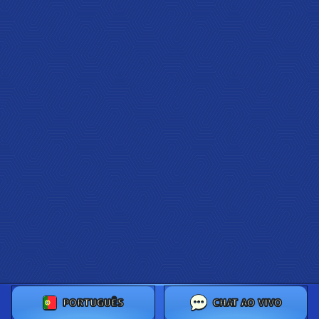
PORTUGUÊS
CHAT AO VIVO