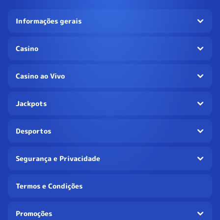
Informações gerais
Casino
Casino ao Vivo
Jackpots
Desportos
Segurança e Privacidade
Termos e Condições
Promoções