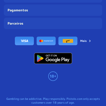
Pagamentos
Parceiros
Mais
Gambling can be addictive. Play responsibly. Pistolo.com only accepts
customers over 18 years of age.