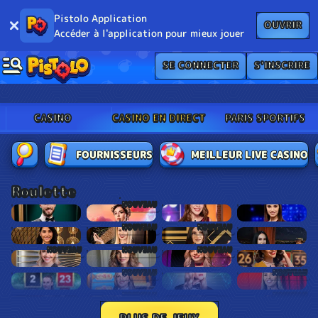
Pistolo Application
OUVRIR
Accéder à l'application pour mieux jouer
SE CONNECTER
S'INSCRIRE
CASINO
CASINO EN DIRECT
PARIS SPORTIFS
FOURNISSEURS
MEILLEUR LIVE CASINO
Roulette
NOUVEAU
Speed Roulette
Gates of Olympus Roulette
Mega Fire Blaze Roulette Live
Mega Roulette
NOUVEAU
NOUVEAU
Gold Saloon VIP Speed Roulette
Gold Saloon Roulette
Spanish Roulette
Vegas Roulette 500x
NOUVEAU
NOUVEAU
NOUVEAU
Gold Roulette
French Roulette
Gravity Roulette
PowerUP Roulette
NOUVEAU
NOUVEAU
Dynamic Roulette 120x
Cash Collect Roulette Live
Quantum Roulette Live
Ultimate Roulette
NOUVEAU
NOUVEAU
Cabaret Roulette
Fortune Roulette
Bar Roulette 2000X
Port Roulette
PLUS DE JEUX
NOUVEAU