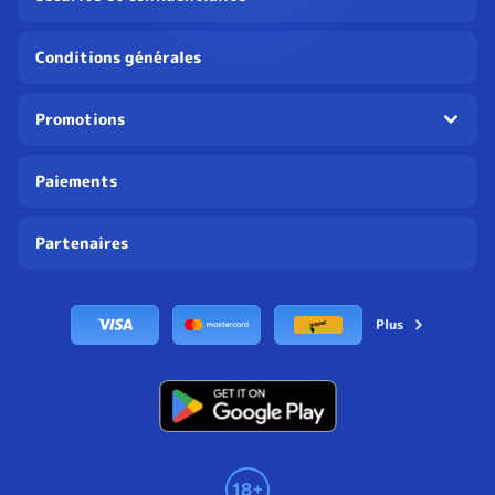
Conditions générales
Promotions
Paiements
Partenaires
Plus