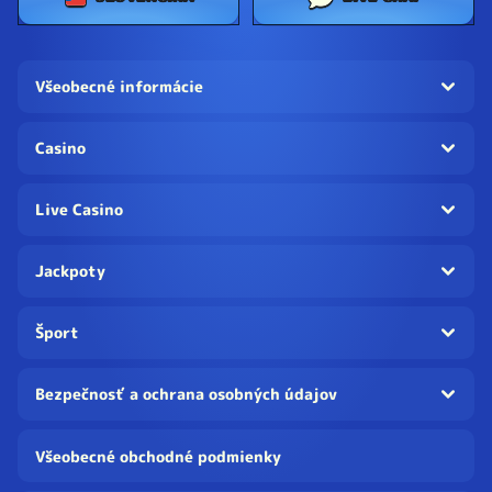
Všeobecné informácie
Casino
Live Casino
Jackpoty
Šport
Bezpečnosť a ochrana osobných údajov
Všeobecné obchodné podmienky