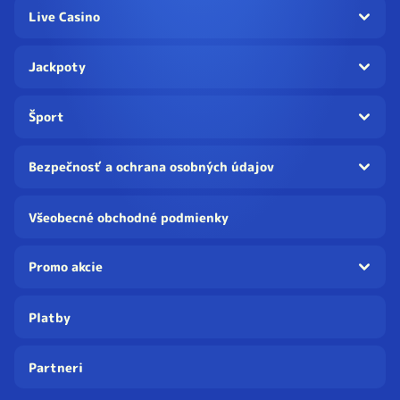
Live Casino
Jackpoty
Šport
Bezpečnosť a ochrana osobných údajov
Všeobecné obchodné podmienky
Promo akcie
Platby
Partneri