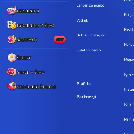
Center za pomoč
IGRALNICA
Prilj
Vodnik
IGRALNICA V ŽIVO
Ekskl
Ustvari bližnjico
JACKPOTI
NEW
Nakup
Spletno mesto
ŠPORT
Mega
STAVE V ŽIVO
Igre v
Plačila
VIRTUALNI ŠPORTI
Insta
Partnerji
Igral
Namiz