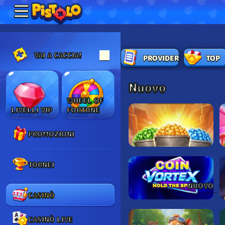
VAI A CACCIA!
PROVIDER
TOP
Nuovo
WHEEL OF
LIVELLI VIP
FORTUNE
Canyon Cart Bonanza: Hold & Win
PROMOZIONI
TORNEI
Coin Vortex: Hold the Spin
NUOVO
CASINÒ
3 Fortune Nuts
CASINÒ LIVE