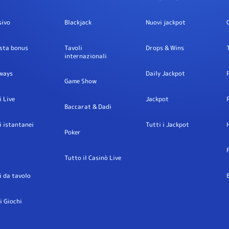
sivo
Blackjack
Nuovi jackpot
sta bonus
Tavoli
Drops & Wins
internazionali
ways
Daily Jackpot
Game Show
i Live
Jackpot
Baccarat & Dadi
i istantanei
Tutti i Jackpot
Poker
Tutto il Casinò Live
i da tavolo
i Giochi