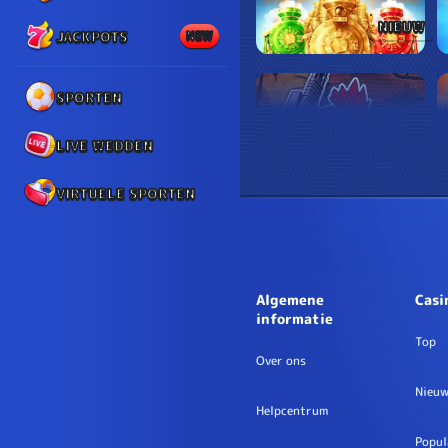
NIEUW
JACKPOTS
NEW
Big Black Cock
SPORTEN
LIVE WEDDEN
VIRTUELE SPORTEN
Algemene
Casi
informatie
Top
Over ons
Nieu
Helpcentrum
Popul