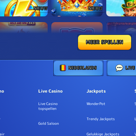
NIEUW
NIEUW
Big Bells Fire (Hold and Win)
Wild Hot 40 Hold&Win
The Cursed Mu
NIEUW
NIEUW
MEER SPELLEN
NEDERLANDS
LIVE
no
Live Casino
Jackpots
Live Casino
WonderPot
topspellen
w
Trendy Jackpots
Gold Saloon
air
Gelukkige Jackpots