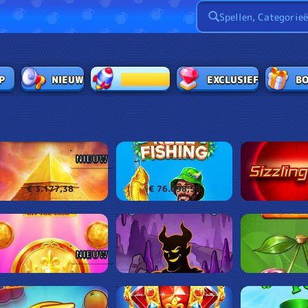
Spellen, Categorie
P
NIEUW
POPULAIR
EXCLUSIEF
BO
Super Pyramid of Gold: Hold & Win
100 Golden Coins: Reel Fishing
Sizzling Hot De
NIEUW
€ 3.177,38
€ 76.098,59
Fortune Coins Unlimited Fortune
Hades Harvest
Regal Spins 20 
NIEUW
3 Thunder Coins: Hold and Win
3x3 Grand Crown: Hold the Spin