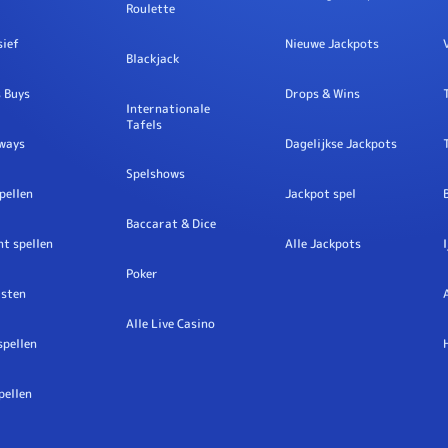
Roulette
sief
Nieuwe Jackpots
Blackjack
 Buys
Drops & Wins
Internationale
Tafels
ways
Dagelijkse Jackpots
Spelshows
pellen
Jackpot spel
Baccarat & Dice
nt spellen
Alle Jackpots
Poker
sten
Alle Live Casino
spellen
pellen