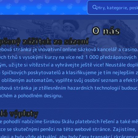
Hry, kategorie, pos
O nás
pšený zážitek ze sázení
bová stránka je inovativní online sázková kancelář a casino.
ch trhů s vysokými kurzy na více než 1 000 předzápasových 
ým, užijte si vítězství a vyhrávejte ještě vice! Neustále dop
 špičkových poskytovatelů a klasifikujeme je tím nejlepším 
 oblíbeným automatům, vyplňte svůj osobní seznam a efektiv
bová stránka je ztělesněním hazardních technologií budoucn
uchém a pohodlném designu.
lé výplaty
e pohodlí nabízíme širokou škálu platebních řešení a také m
ce se skutečnými penězi na této webové stránce. Zajistíme,
uleji a byly vždy aktuální, aby byly časy transakcí zkrácen