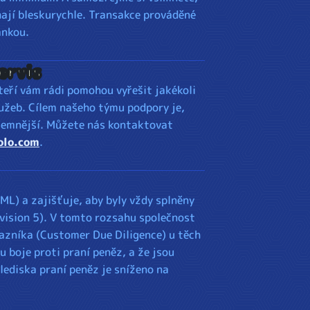
hají bleskurychle. Transakce prováděné
ankou.
ervis
teří vám rádi pomohou vyřešit jakékoli
lužeb. Cílem našeho týmu podpory je,
íjemnější. Můžete nás kontaktovat
olo.com
.
ML) a zajišťuje, aby byly vždy splněny
vision 5). V tomto rozsahu společnost
azníka (Customer Due Diligence) u těch
 boje proti praní peněz, a že jsou
hlediska praní peněz je sníženo na