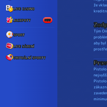
že vkla
LIVE CASINO
kreditn
JACKPOTY
NEW
Zodp
Tým Onl
SPORT
problém
aby byl
LIVE SÁZENÍ
prostře
VIRTUÁLNÍ SPORTY
Prav
Pistolo
nejvyšš
Pistolo
zákazní
zaveden
minimu