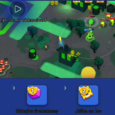
ejte se na videonávod
Získejte Drahokamy
Jděte na lov