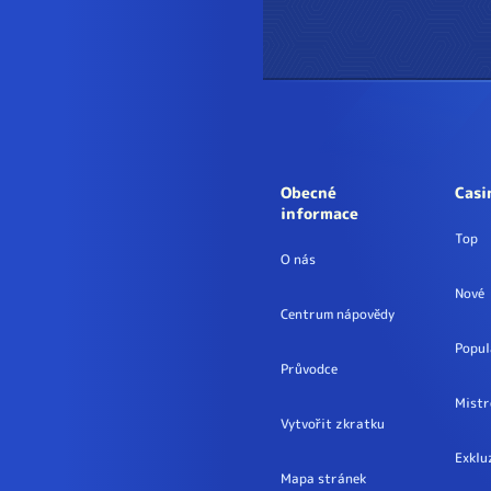
Obecné
Casi
informace
Top
O nás
Nové
Centrum nápovědy
Popul
Průvodce
Mistr
Vytvořit zkratku
Exklu
Mapa stránek