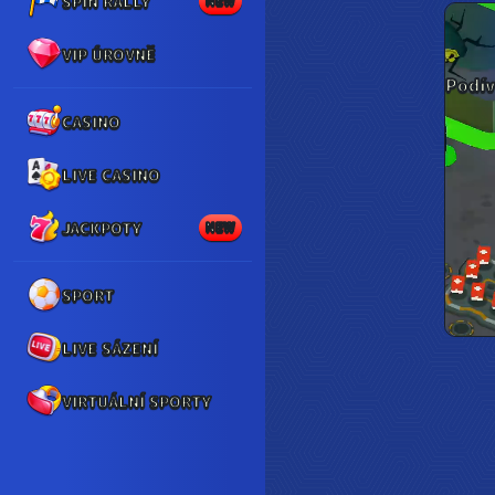
SPIN RALLY
NEW
VIP ÚROVNĚ
Podív
CASINO
LIVE CASINO
JACKPOTY
NEW
SPORT
LIVE SÁZENÍ
VIRTUÁLNÍ SPORTY