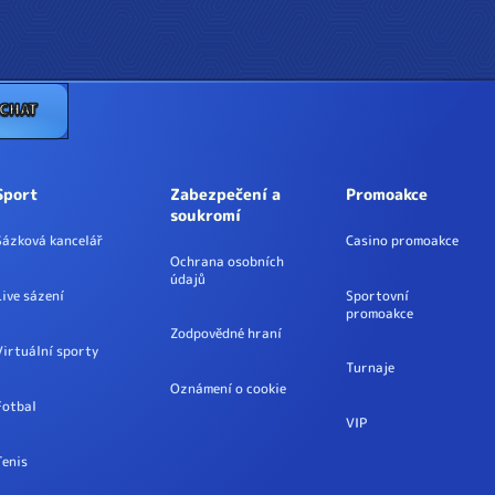
 CHAT
Sport
Zabezpečení a
Promoakce
soukromí
Sázková kancelář
Casino promoakce
Ochrana osobních
údajů
Live sázení
Sportovní
promoakce
Zodpovědné hraní
Virtuální sporty
Turnaje
Oznámení o cookie
Fotbal
VIP
Tenis