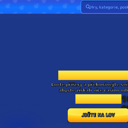
Hry, kategorie, pos
PISTOLO PRŮVO
Lovte příšery a překonávejte své
abyste získali více casino o
100 000 KČ
JDĚTE NA LOV