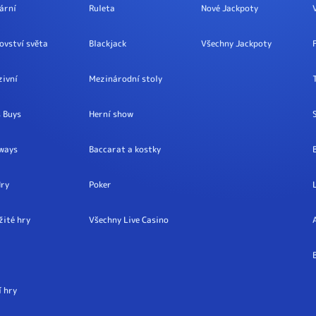
ární
Ruleta
Nové Jackpoty
ovství světa
Blackjack
Všechny Jackpoty
zivní
Mezinárodní stoly
 Buys
Herní show
ways
Baccarat a kostky
Hry
Poker
ité hry
Všechny Live Casino
í hry