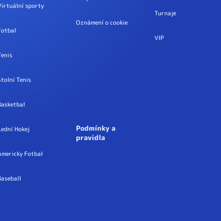
Virtuální sporty
Turnaje
Oznámení o cookie
Fotbal
VIP
Tenis
Stolní Tenis
Basketbal
Podmínky a
Lední Hokej
pravidla
Americky Fotbal
Baseball