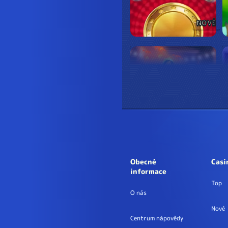
Hit Coins 2 Hold and Spin
NOVÉ
Flaming Peppers Hold and Spin
NOVÉ
Obecné
Casi
informace
Top
O nás
Nové
Centrum nápovědy