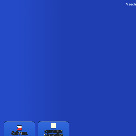
Všech
CENTRUM
ČEŠTINA
NÁPOVĚDY