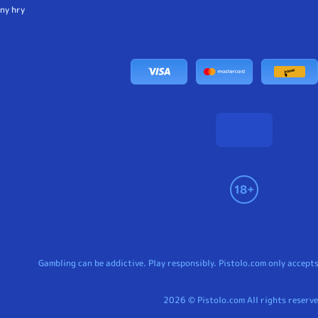
ny hry
Gambling can be addictive. Play responsibly. Pistolo.com only accept
2026 © Pistolo.com All rights reserve