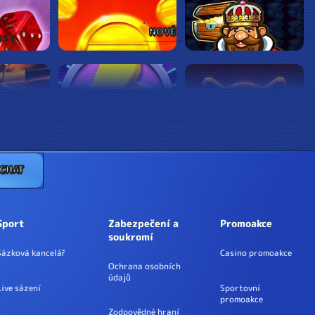
Rich Coins Hold and Spin
40 Treasures
NOVÉ
25 €
Super Cash Boost: Hold & Win
Flaming Jaguar Jackpot
NOVÉ
NOVÉ
23 022,28 €
 CHAT
Sport
Zabezpečení a
Promoakce
soukromí
Sázková kancelář
Casino promoakce
Ochrana osobních
údajů
Live sázení
Sportovní
promoakce
Zodpovědné hraní