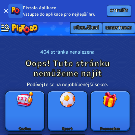
Pistolo Aplikace
OTEVŘÍT
Vstupte do aplikace pro nejlepší hru
PŘIHLÁŠENÍ
REGISTRACE
404 stránka nenalezena
Oops! Tuto stránku
nemůžeme najít
Podívejte se na nejoblíbenější sekce.
Casino
Sport
Promoakce