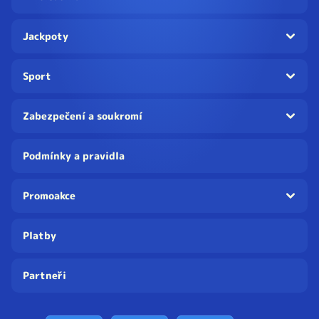
Jackpoty
Sport
Zabezpečení a soukromí
Podmínky a pravidla
Promoakce
Platby
Partneři