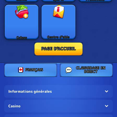
Centre d'aide
Caisse
PAGE D'ACCUEIL
CLAVARDAGE EN
FRANÇAIS
DIRECT
Informations générales
Casino