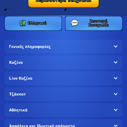
The Dog House Megaways
Joker Coins Megaways
5 Lions Megaways 2
Age of the Gods: King of Olympus Megaways
Ζωντανή
Ελληνικά
Συνομιλία
Γενικές πληροφορίες
Καζίνο
Live Καζίνο
Τζάκποτ
Αθλητικά
Ασφάλεια και Ιδιωτικό απόρρητο