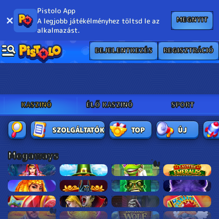
Pistolo App
MEGNYIT
A legjobb játékélményhez töltsd le az
alkalmazást.
BEJELENTKEZÉS
REGISZTRÁCIÓ
KASZINÓ
ÉLŐ KASZINÓ
SPORT
SZOLGÁLTATÓK
TOP
ÚJ
Megaways
ÚJ
Madame Destiny Megaways
Leprechaun's Luck Cash Collect Megaways
Elvis Frog TRUEWAYS
Eastern Emeralds Megaways
Legend of Cleopatra Megaways
Dogmasons MegaWOOF
Alive! Megaways
Howling Wolves Megaways
Hot & Spicy Megaways
Blood Suckers MegaWays
Legacy of Kong Maxways
Book of Gems Megaways
ÚJ
Book Of Realm Jumboways
Great Buffalo Megaways
Big Bad Wolf Megaways
Midgard Fortune Megaways