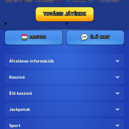
ÚJ
ÚJ
Gold Panther Maxways
Buffalo Dale: GrandWays
Pirates Pearl Megaways
Sahara Riches Megaways - Cash Collect
TOVÁBBI JÁTÉKOK
ÚJ
ÚJ
The Dog House Megaways
Joker Coins Megaways
5 Lions Megaways 2
Age of the Gods: King of Olympus Megaways
MAGYAR
ÉLŐ CHAT
Általános információk
Kaszinó
Élő kaszinó
Jackpotok
Sport