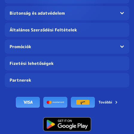
Biztonság és adatvédelem
Általános Szerződési Feltételek
Promóciók
Fizetési lehetőségek
Partnerek
További