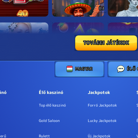
ÚJ
Polka Reel
100 Golden Coins
Joker Jane
TOVÁBBI JÁTÉKOK
118 756,95 €
MAGYAR
ÉLŐ 
inó
Élő kaszinó
Jackpotok
Top élő kaszinó
Forró Jackpotok
Gold Saloon
Lucky Jackpotok
erű
Rulett
Új Jackpotok