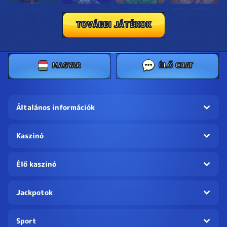
ÚJ
ÚJ
ÚJ
ÚJ
4 Crabbin' Fortunes
4 Express Trains: Hold & Win
Thunder Ball Max
Hot Pot
TOVÁBBI JÁTÉKOK
ÚJ
ÚJ
47 712,51 €
Crime King 1000
Bonus Epic Wild Extralines
Lightning Diamond VIP
Freedom Fortune: Hold & Win
MAGYAR
ÉLŐ CHAT
Általános információk
Kaszinó
Élő kaszinó
Jackpotok
Sport