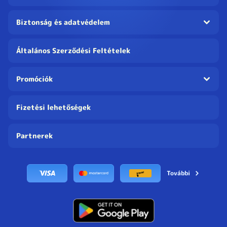
Biztonság és adatvédelem
Általános Szerződési Feltételek
Promóciók
Fizetési lehetőségek
Partnerek
További