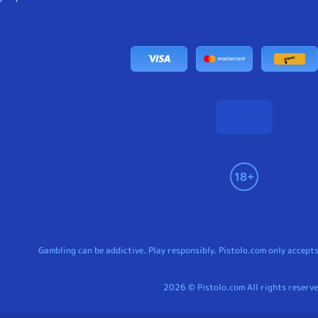
Gambling can be addictive. Play responsibly. Pistolo.com only accept
2026 © Pistolo.com All rights reserve