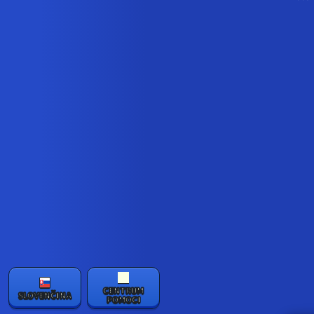
CENTRUM
SLOVENČINA
POMOCI