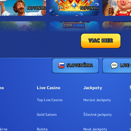
NOVINKA
NOVINKA
3 Fortune Nuts
Glory of Olympus (Coin Strike)
Book of Tomes 
NOVINKA
NOVINKA
VIAC HIER
SLOVENČINA
LIVE
no
Live Casino
Jackpoty
Top Live Casino
Horúce Jackpoty
Gold Saloon
Šťastné jackpoty
árne
Ruleta
Nové Jackpoty