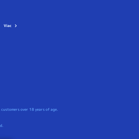
Viac
s customers over 18 years of age.
d.