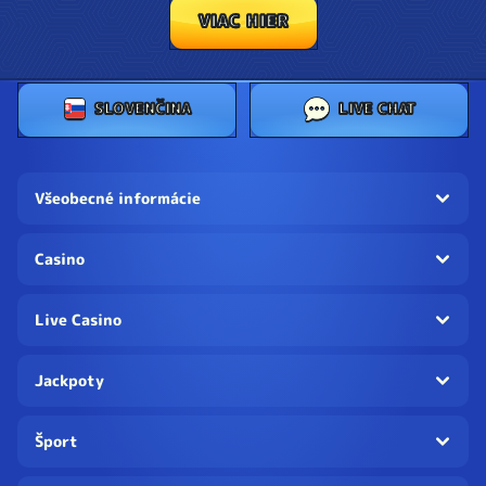
Double Dragon Gold Hold&Win
Super 7's Boost
Joker Power Spin Hold and Win
5 Pyramids of Gold: Hold & Win
VIAC HIER
NOVÉ
NOVÉ
13 652,42 €
13 652,42 €
Liberty Coins: Hold & Win
15 Totem Stacks: Hold & Win
Fruit Million Respin
Deadeye
SLOVENČINA
LIVE CHAT
Všeobecné informácie
Casino
Live Casino
Jackpoty
Šport