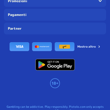
Promozioni
Pagamenti
Partner
Mostra altro
Gambling can be addictive. Play responsibly. Pistolo.com only accepts