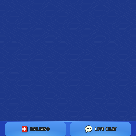
ITALIANO
LIVE CHAT