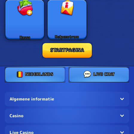
Helpcentrum
Kassa
STARTPAGINA
NEDERLANDS
LIVE CHAT
Algemene informatie
Casino
Live Casino