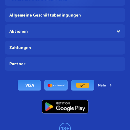
Allgemeine Geschäftsbedingungen
Aktionen
Zahlungen
Partner
Mehr