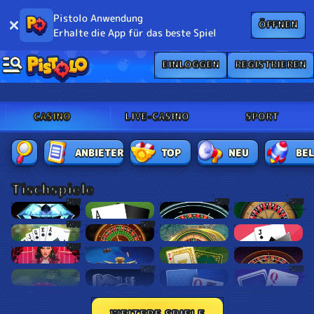
Pistolo Anwendung
ÖFFNEN
Erhalte die App für das beste Spiel
EINLOGGEN
REGISTRIEREN
CASINO
LIVE-CASINO
SPORT
ANBIETER
TOP
NEU
BEL
Tischspiele
NEU
NEU
NEU
Diamond Blackjack
BlackJack Lucky Sevens
Multiplier Auto Roulette
Virtual Roulette Phenom x120
NEU
NEU
Ultimate Texas Holdem
Roulette Classic
Virtual Eye of Ra Roulette 2000x
Blackjack
NEU
Blackjack Premium
European Roulette
HI-LO
European Roulette
NEU
NEU
Texas Holdem Poker
Titan roulette deluxe
Jacks or Better
Video Poker
European Roulette VIP
Blackjack
Texas Holdem Bonus
Apollo European Roulette
WEITERE SPIELE