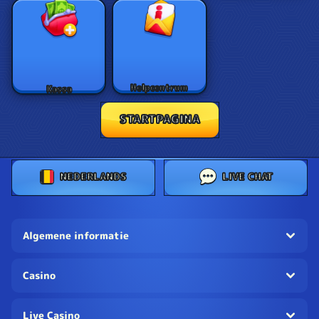
Helpcentrum
Kassa
STARTPAGINA
NEDERLANDS
LIVE CHAT
Algemene informatie
Casino
Live Casino