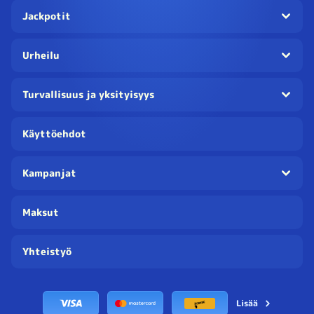
Jackpotit
Urheilu
Turvallisuus ja yksityisyys
Käyttöehdot
Kampanjat
Maksut
Yhteistyö
Lisää