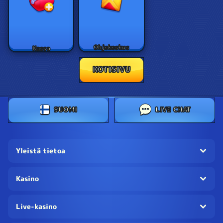
Ohjekeskus
Kassa
KOTISIVU
SUOMI
LIVE CHAT
Yleistä tietoa
Kasino
Live-kasino