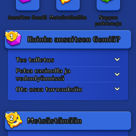
Ansaitse Gemiä
Metsästämään
Nappaa
palkintoja
Kuinka ansaitsen Gemiä?
Tee talletus
Pelaa casinolla ja
vedonlyönnissä
Ota osaa turnauksiin
Metsästämään