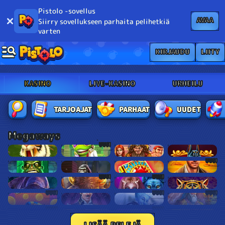
Pistolo -sovellus
AVAA
Siirry sovellukseen parhaita pelihetkiä
varten
KIRJAUDU
LIITY
KASINO
LIVE-KASINO
URHEILU
TARJOAJAT
PARHAAT
UUDET
Megaways
UUSI
One Million Megaways BC
Elvis Frog TRUEWAYS
Pirate Kingdom Megaways
Dogmasons MegaWOOF
UUSI
Alive! Megaways
Legacy of Kong Maxways
Book of Gems Megaways
Book Of Realm Jumboways
UUSI
UUSI
Gold Panther Maxways
Buffalo Dale: GrandWays
Lady Wolf Moon Megaways
8 Tigers Gold Megaways
UUSI
UUSI
UUSI
Magic Mummy Megaways
Big Top Bonanza Megaways
Megaways Jack Frost
Gods of Olympus III Megaways
UUSI
UUSI
Book Of Shining Hot Jumboways
Megaways Jack
Diamond Charge Megaways
Caishen Deluxe Maxways
LISÄÄ PELEJÄ
UUSI
UUSI
UUSI