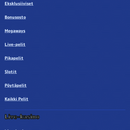
Eksklusiiviset
Bonusosto
Megaways
Live-pelit
Pikapelit
Slotit
Pöytäpelit
Kaikki Pelit
Live-kasino