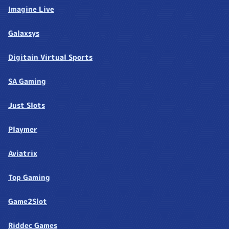
Imagine Live
Galaxsys
Digitain Virtual Sports
SA Gaming
Just Slots
Playmer
Aviatrix
Top Gaming
Game2Slot
Riddec Games