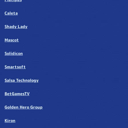
Caleta
Shady Lady
Mascot
Solidicon
Smartsoft
Salsa Technology
BetGamesTV
Golden Hero Group
Kiron