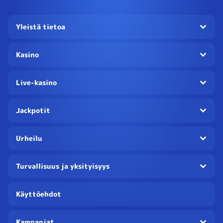
Yleistä tietoa
Kasino
Live-kasino
Jackpotit
Urheilu
Turvallisuus ja yksityisyys
Käyttöehdot
Kampanjat