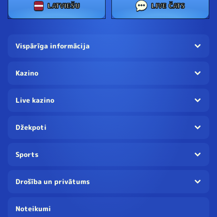
LATVIEŠU
LIVE ČATS
Vispārīga informācija
Kazino
Live kazino
Džekpoti
Sports
Drošība un privātums
Noteikumi