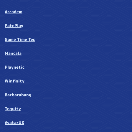
Arcadem
PatePlay
Game Time Tec
Mancala
Playnetic
Winfinity
Barbarabang
Tequity
AvatarUX