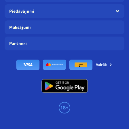
Piedāvājumi
Maksājumi
Partneri
Vairāk