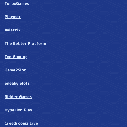
TurboGames
Playmer
Aviatrix
The Better Platform
Top Gaming
Game2Slot
Sneaky Slots
Riddec Games
Hyperion Play
Creedroomz Live