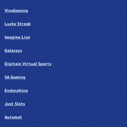
VivoGaming
Lucky Streak
Imagine Live
Galaxsys
Digitain Virtual Sports
SA Gaming
Endorphina
Just Slots
Automat