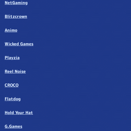
NetGaming
Blitzcrown
Animo
Wicked Games
Playzia
Reel Noise
CROCO
Flatdog
Hold Your Hat
G.Games