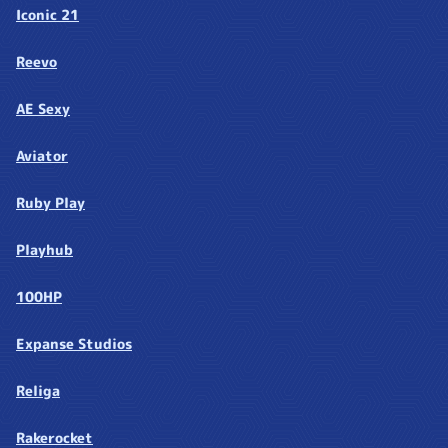
Iconic 21
Reevo
AE Sexy
Aviator
Ruby Play
Playhub
100HP
Expanse Studios
Religa
Rakerocket