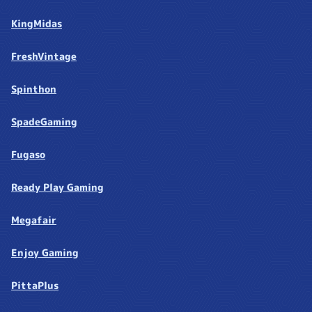
KingMidas
FreshVintage
Spinthon
SpadeGaming
Fugaso
Ready Play Gaming
Megafair
Enjoy Gaming
PittaPlus