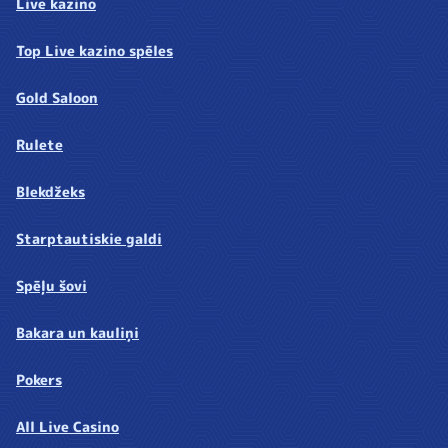
Live kazino
Top Live kazino spēles
Gold Saloon
Rulete
Blekdžeks
Starptautiskie galdi
Spēļu šovi
Bakara un kauliņi
Pokers
All Live Casino