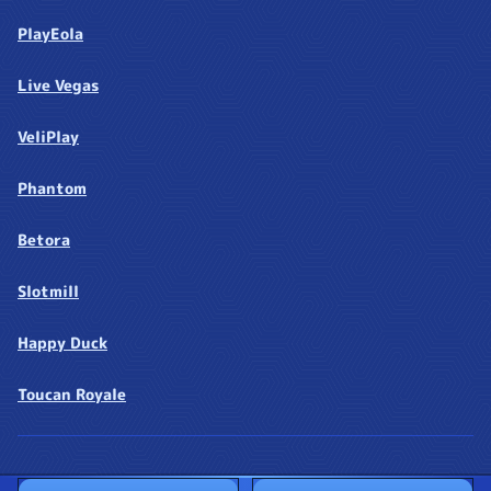
PlayEola
Live Vegas
VeliPlay
Phantom
Betora
Slotmill
Happy Duck
Toucan Royale