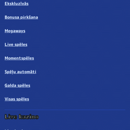
Ekskluzīvās
Bonusa pirkšana
Megaways
Live spēles
Momentspēles
Spēļu automāti
Galda spēles
Visas spēles
Live kazino