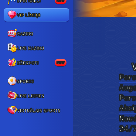
SPIN RALLY
NEW
VIP LĪMEŅI
KAZINO
LIVE KAZINO
DŽEKPOTI
NEW
Pers
SPORTS
Augs
Pers
LIVE LIKMES
Akci
VIRTUĀLAIS SPORTS
Nau
24/7