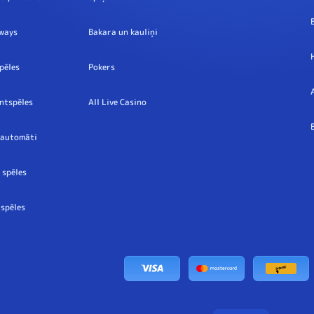
ways
Bakara un kauliņi
spēles
Pokers
ntspēles
All Live Casino
 automāti
 spēles
 spēles