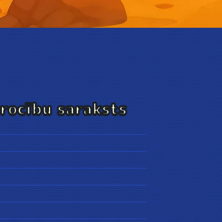
rocību saraksts