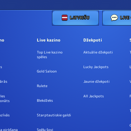
LATVIEŠU
LIVE
no
Live kazino
Džekpoti
Top Live kazino
Aktuālie džekpoti
spēles
ās
Lucky Jackpots
Gold Saloon
ārās
Jaunie džekpoti
Rulete
les
All Jackpots
Blekdžeks
onāts
uzīvās
Starptautiskie galdi
a pirkšana
Spēļu šovi