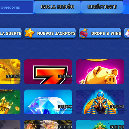
INICIA SESIÓN
REGÍSTRATE
roveedores
LA SUERTE
NUEVOS JACKPOTS
DROPS & WINS
36 Coins Grand Gold Edition
Cash Connection Sizzling Hot
Piggy Party XL
NUEVO
NUEVO
Mad Hit Diamonds Deluxe
Coins of Ra Deluxe
NUEVO
NUEVO
.62
Zeus Lightning MegaWays
Cocktail Rush Buy Bonus
NUEVO
NUEVO