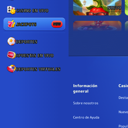
NUEVO
CASINO EN VIVO
JACKPOTS
NEW
3 Hell Pots
NUEVO
DEPORTES
APUESTAS EN VIVO
DEPORTES VIRTUALES
Información
Casi
general
Desta
Sobre nosotros
Nuev
Centro de Ayuda
Popul