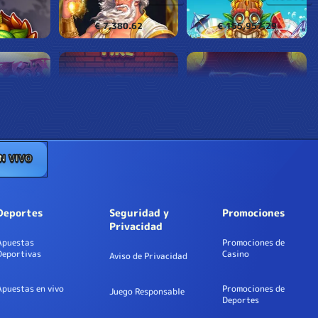
€ 7,380.62
€ 155,957.29
Crown of Fire Jackpot Play
Hot Slot: 777 Hold the Jackpot
NUEVO
NUEVO
€ 505,879.18
N VIVO
Deportes
Seguridad y
Promociones
Privacidad
Apuestas
Promociones de
Deportivas
Casino
Aviso de Privacidad
Apuestas en vivo
Promociones de
Juego Responsable
Deportes