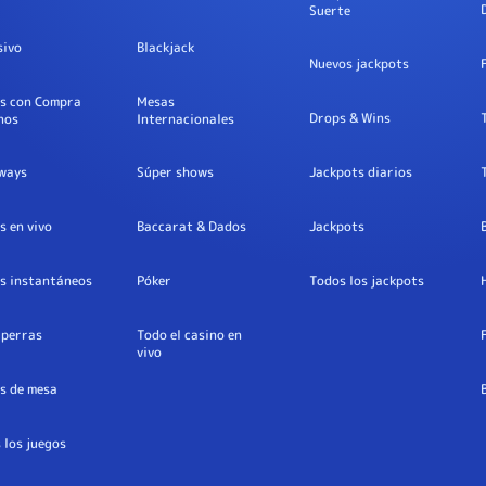
Suerte
sivo
Blackjack
Nuevos jackpots
s con Compra
Mesas
Drops & Wins
nos
Internacionales
ways
Súper shows
Jackpots diarios
s en vivo
Baccarat & Dados
Jackpots
s instantáneos
Póker
Todos los jackpots
perras
Todo el casino en
vivo
s de mesa
 los juegos