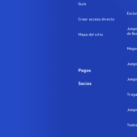
Guía
Exclu
Crear acceso directo
Juego
de Bo
Mapa del sitio
Mega
Juego
Pagos
Juego
Socios
Traga
Juego
Todos