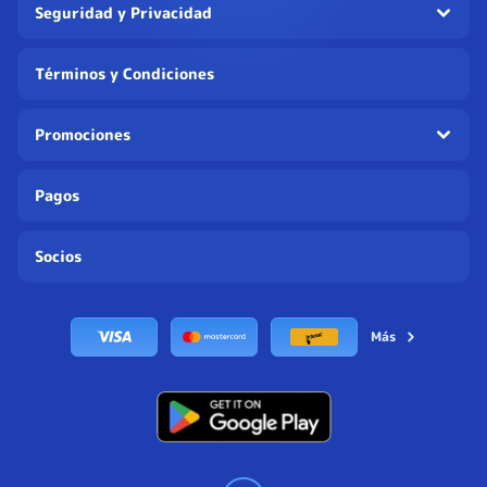
Seguridad y Privacidad
Términos y Condiciones
Promociones
Pagos
Socios
Más