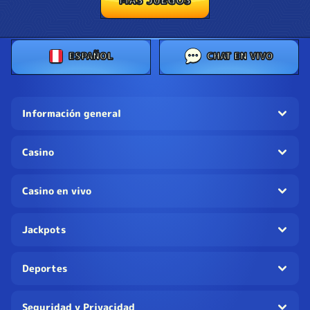
Gold Blackjack
Baccarat Lobby
Blackjack 6
Auto Roulette
ESPAÑOL
CHAT EN VIVO
Información general
Casino
Casino en vivo
Jackpots
Deportes
Seguridad y Privacidad