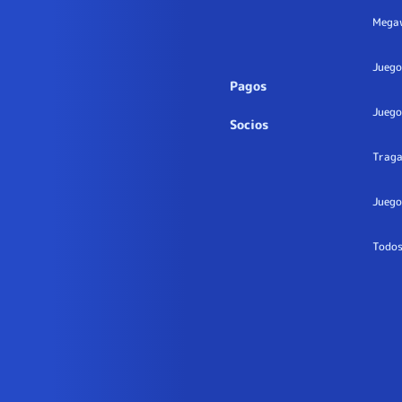
Mega
Juego
Pagos
Juego
Socios
Traga
Juego
Todos