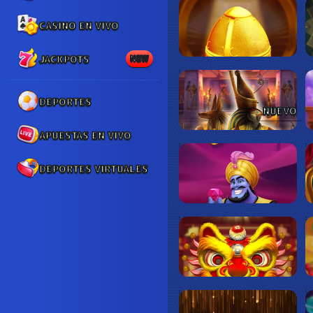
Grand Heist
CASINO EN VIVO
JACKPOTS
NEW
Gifts of Horus
DEPORTES
NUEVO
APUESTAS EN VIVO
Genie's Secret Feature Buy
DEPORTES VIRTUALES
Lucky Lion
Bombay Roulette