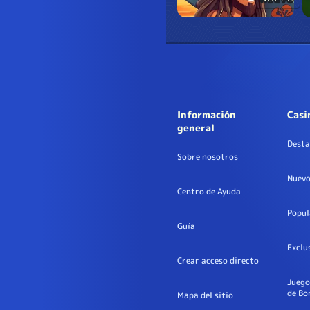
Información
Casi
general
Desta
Sobre nosotros
Nuev
Centro de Ayuda
Popul
Guía
Exclu
Crear acceso directo
Juego
de Bo
Mapa del sitio