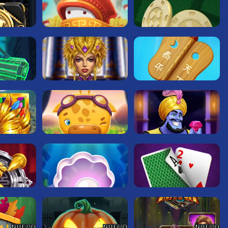
Queens of Glory
GanBaruto Battle
ures Brazil
Wacky Wildlife
Genie's Secret
s
Bubbles Bonanza
Baccarat Supreme No Commission
Halloween Hunt
King of Mafia
NUEVO
NUEVO
NUEVO