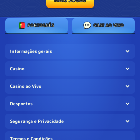
Puffer Island
Ten Times Treasure
Jackpot VIP
Royal Drop
PORTUGUÊS
CHAT AO VIVO
Informações gerais
Casino
Casino ao Vivo
Desportos
Segurança e Privacidade
Termos e Condições