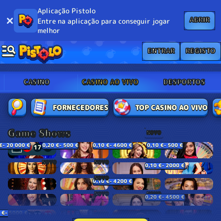
Aplicação Pistolo
ABRIR
Entre na aplicação para conseguir jogar
melhor
ENTRAR
REGISTO
CASINO
CASINO AO VIVO
DESPORTOS
FORNECEDORES
TOP CASINO AO VIVO
Game Shows
NOVO
€
- 20 000 €
0,20 €
- 500 €
0,10 €
- 4600 €
0,10 €
- 500 €
24
23
17
15
Mega Roulette
Mega Fire Blaze Roulette Live
Money Time
Adventures Beyond Wonderland Live
NOVO
NOVO
4
25
0
32
0,10 €
- 2000 €
Land of Ra
Gravity Wheel
Candy Wheel
Mega Wheel
NOVO
0,10 €
- 4200 €
10
24
2
9
Cabaret Roulette
Road To Eldorado
Treasure Island
Vegas Gobbler LIVE
NOVO
NOVO
0,20 €
- 4500 €
NOVO
Joker's Show
XBall
Robin The Fair
Sweet Bonanza Candyland
34
10
12
14
 €
- 5000 €
NOVO
NOVO
3
22
33
32
NOVO
NOVO
Gates of Olympus Roulette
Dynamite Roulette
Wonder Wheel
Top Card