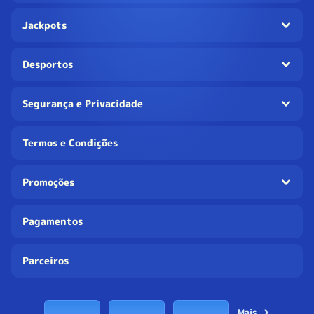
teres que registar uma conta.
Uma das grandes vantagens de te juntares a um casino tão grande como
Jackpots
o Pistolo é que podes escolher entre milhares de máquinas de slots online
sem nunca teres que te preocupar em encontrar algo novo para
experimentar gratuitamente.
Desportos
Slots online e Slot Machines – as diferenças com o Pistolo
Segurança e Privacidade
As máquinas de slots online do Pistolo estão num outro nível de
excelência. Este é um espaço onde podes jogar slots online a qualquer
hora do dia ou da noite — durante o ano todo. Mas por que razão é que
as slots online são muito melhores do que as máquinas de slots físicas?
Termos e Condições
Slot Machines
Uma máquina de slots física está sempre à vista de todos os outros
Promoções
visitantes do casino. Isto significa que, esteja o jogo a correr-te bem ou
mal, estás estás exposto. E, se conseguires ganhar um jackpot, tens
ainda um problema completamente novo de segurança quando tentares
Pagamentos
levar os teus ganhos para casa.
Slots online
Parceiros
Uma slot online é para ti - e só para ti!
Ninguém precisa saber em que slot estás a jogar ou quando o estás a
fazer. E, o mais importante, o teu sucesso nas nossas slots online é
completamente confidencial. Os teus ganhos vão diretamente para a tua
Mais