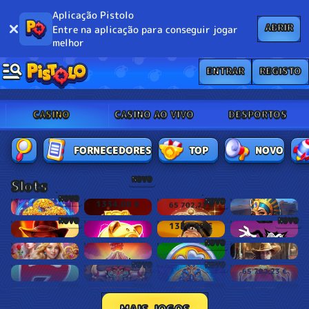
Aplicação Pistolo
ABRIR
Entre na aplicação para conseguir jogar
melhor
ENTRAR
REGISTO
CASINO
CASINO AO VIVO
DESPORTOS
FORNECEDORES
TOP
NOVO
NOVO
Slots
NOVO
NOVO
1334,08 €
65 702,23 €
Bonsai Gold 2: Age of Prosperity
777 Streak: Megacharged
Shining Crown
Cash of Cleopatra
NOVO
NOVO
1334,08 €
Book of Ra Deluxe Buy Bonus
Piggy Party XL
Next Stop Riches Hold & Win
Hot Ross
NOVO
Tea Party of Fortune
Coin Spark
4 Pots Riches: Hold And Win
2 Wild 2 Die
NOVO
NOVO
65 702,23 €
Fruit million
Ox Coin
Coins of Ra Deluxe
Extra Crown Classic Buy Bonus
NOVO
NOVO
NOVO
NOVO
Raidmark
Volcano Power - Hold & Hit 3x3
3 POTS OF WISHES
Fire Express: Hold & Win
MAIS JOGOS
NOVO
NOVO