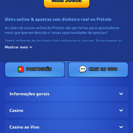
65 702,23 €
Royal Joker: Hold and Win
3 Pigs of Olympus Bonus Pot
Bison Fortune Coins
20 Super Hot
Slots online & apostas com dinheiro real no Pistolo
As slots de casino online do Pistolo são perfeitas para apostadores
reais que querem descobrir novas oportunidades de apostas!
Temos milhares de incríveis slots online para jogares. Experimenta as
nossas melhores slots no modo demo, sem teres que te registar ou
Mostrar mais
comprometer o teu depósito. Ou então, podes registar-te e qualificar-te
para o teu primeiro bónus de boas-vindas, para que possas jogar as
slots online como foram feitas para ser jogadas – no modo completo.
Não importa as tuas origens ou crenças, temos as slots online perfeitas
PORTUGUÊS
CHAT AO VIVO
para ti. Vais poder jogar slots de vídeo com histórias intensas e
animações. Podes até jogar máquinas de slots que te levam diretamente
às rondas bónus e a níveis especiais de forma mais rápida.
As slots de casino online nunca foram melhores!
Informações gerais
Slot grátis
O Pistolo não é um casino qualquer, porque é improvável que alguma vez
Casino
tenhas visitado um local com tantas máquinas de slots grátis antes de
nos visitares!
As nossas máquinas de slots online grátis não são das mais básicas,
Casino ao Vivo
porque podes jogar slots de várias das nossas categorias sem sequer