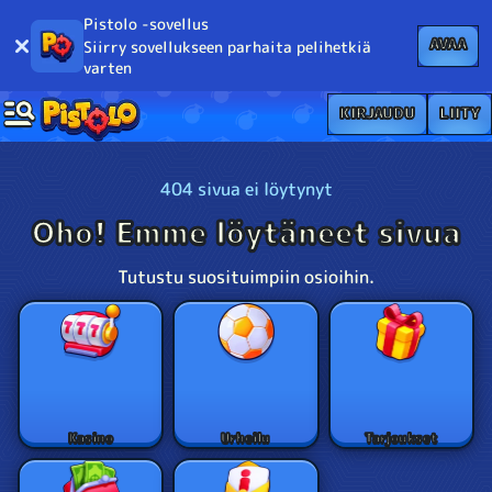
Pistolo -sovellus
AVAA
Siirry sovellukseen parhaita pelihetkiä
varten
KIRJAUDU
LIITY
404 sivua ei löytynyt
Oho! Emme löytäneet sivua
Tutustu suosituimpiin osioihin.
Kasino
Urheilu
Tarjoukset